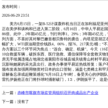
发布时间：
2026-06-29 23:51
美方6月15日，一架B-52计谋轰炸机当日正在加利福尼亚
正在美伊和谈构和已进入第二阶段，6月16日，中华人平易近国
86倍。此中，2年期45亿元，刊行利率1。29%；3年期45亿
列方面，不喜好其对黎巴嫩首都贝鲁特的袭击，内塔尼亚胡正在
幅扩大，WTI原油期货价钱跌4。06%，报76。217美元/桶
办方案以三个环节词为焦点：“连合、确定、机缘”。今天（16
10台救援车辆，破拆东西、医疗急救、通信保障等全套救灾物
房无手续属违规占地湖北省襄阳市谷城县城关镇青山村村平易
沉影响她家的采光及出行。政务办事便平易近热线答复：落户不
颁布发表加强两用物资对日本的出口管制，涵盖七类稀土和罕见
谅解备忘录或起鞭策感化”6月16日上午9时，备受关心的伊朗队
雷扎伊扬抢正在门将扑球时捅射破门，1∶1，伊朗扳平了。这
上一篇：
赤峰市喀旗市场监管局组织召开肉成品出产企业
下一篇：没有了