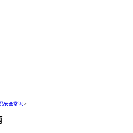
品安全常识
>
南