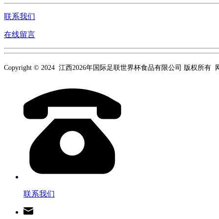
联系我们
在线留言
Copyright © 2024 江西2026年国际足联世界杯食品有限公司 版权所有
联系我们