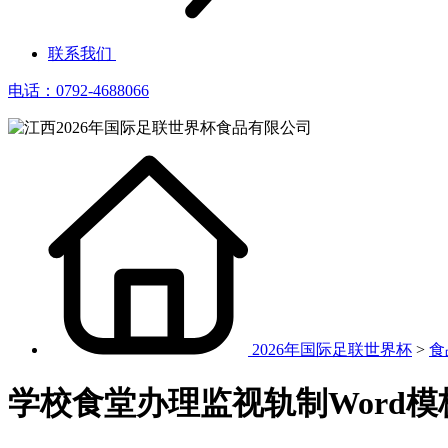
联系我们
电话：0792-4688066
2026年国际足联世界杯
>
食
学校食堂办理监视轨制Word模