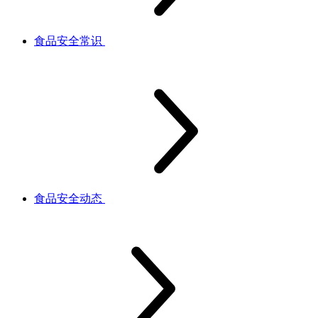
食品安全常识
食品安全动态