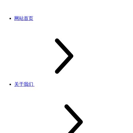
网站首页
关于我们