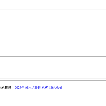
 网站建设：
2026年国际足联世界杯
网站地图