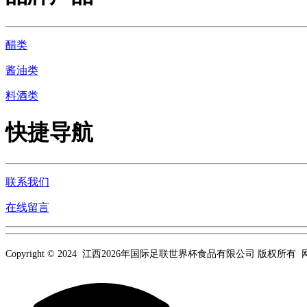
醋类
酱油类
料酒类
快捷导航
联系我们
在线留言
Copyright © 2024 江西2026年国际足联世界杯食品有限公司 版权所有