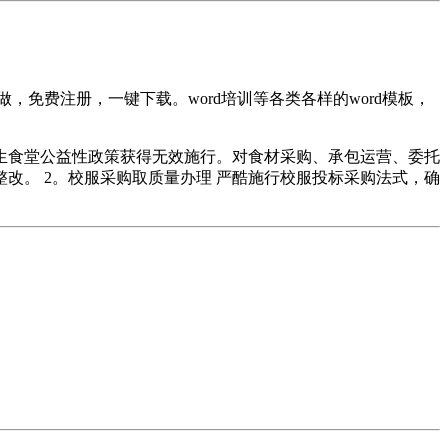
免费注册，一键下载。word培训等各类各样的word模板，
食堂公益性政策获得无效施行。对食材采购、承包运营、委托
改。 2。校服采购取质量办理 严酷施行校服投标采购法式，确