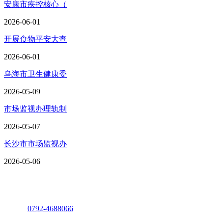
安康市疾控核心（
2026-06-01
开展食物平安大查
2026-06-01
乌海市卫生健康委
2026-05-09
市场监视办理轨制
2026-05-07
长沙市市场监视办
2026-05-06
座机：
0792-4688066