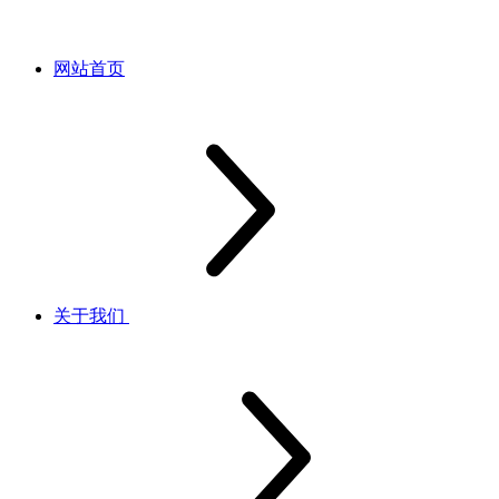
网站首页
关于我们