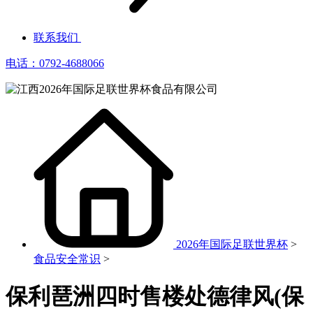
联系我们
电话：0792-4688066
2026年国际足联世界杯
>
食品安全常识
>
保利琶洲四时售楼处德律风(保