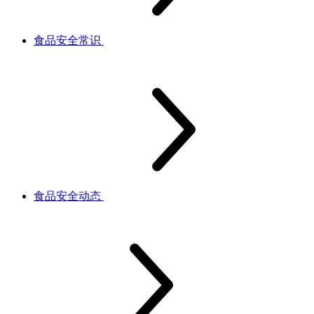
食品安全常识
食品安全动态