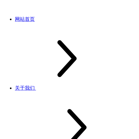
网站首页
关于我们