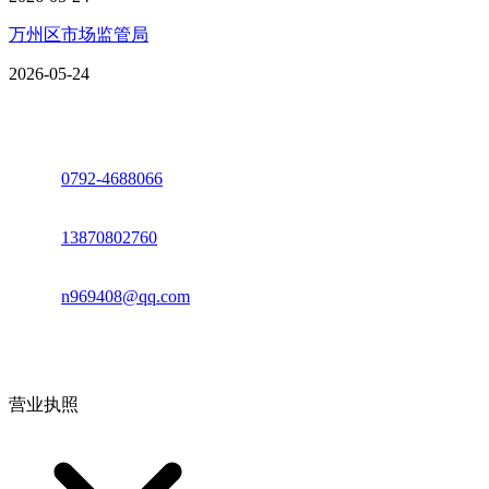
万州区市场监管局
2026-05-24
座机：
0792-4688066
电话：
13870802760
邮箱：
n969408@qq.com
地址：江西省德安县高新技术产业园(宝塔工业园)高新路93号
营业执照