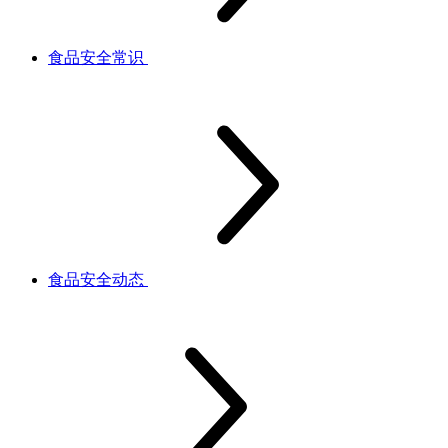
食品安全常识
食品安全动态