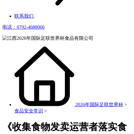
联系我们
电话：0792-4688066
2026年国际足联世界杯
>
食品安全常识
>
《收集食物发卖运营者落实食