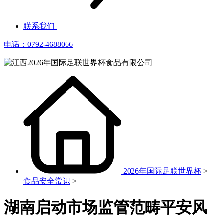
联系我们
电话：0792-4688066
2026年国际足联世界杯
>
食品安全常识
>
湖南启动市场监管范畴平安风