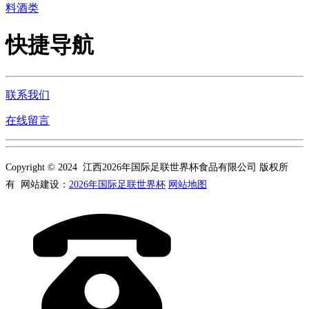
料酒类
快捷导航
联系我们
在线留言
Copyright © 2024 江西2026年国际足联世界杯食品有限公司 版权所
有 网站建设：
2026年国际足联世界杯
网站地图