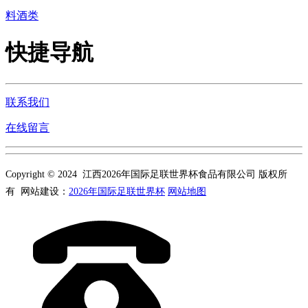
料酒类
快捷导航
联系我们
在线留言
Copyright © 2024 江西2026年国际足联世界杯食品有限公司 版权所
有 网站建设：
2026年国际足联世界杯
网站地图