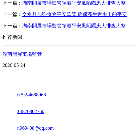
下一篇：
湖南開展市場監管領域平安風險隱患大排查大整
上一篇：
文水县加强食物平安监管 确保苍生舌尖上的平安
下一篇：
湖南開展市場監管領域平安風險隱患大排查大整
推荐新闻
湖南開展市場監管
2026-05-24
座机：
0792-4688066
电话：
13870802760
邮箱：
n969408@qq.com