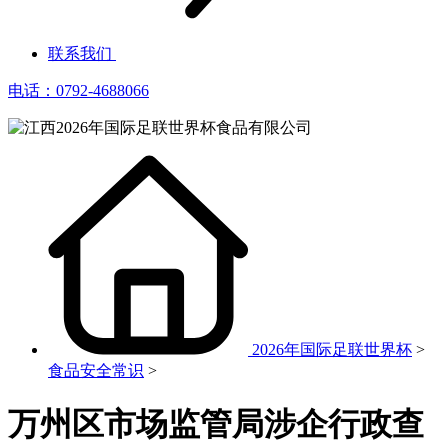
联系我们
电话：0792-4688066
2026年国际足联世界杯
>
食品安全常识
>
万州区市场监管局涉企行政查