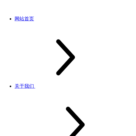
网站首页
关于我们