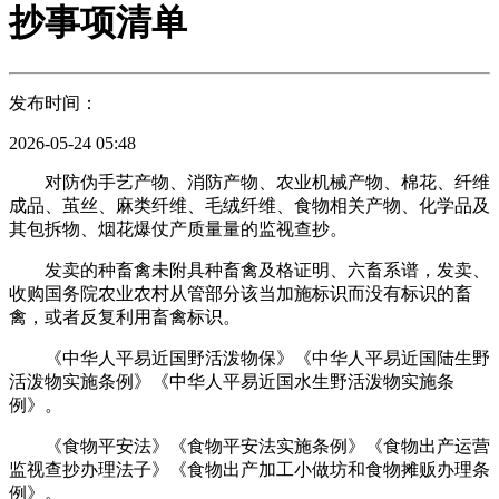
抄事项清单
发布时间：
2026-05-24 05:48
对防伪手艺产物、消防产物、农业机械产物、棉花、纤维
成品、茧丝、麻类纤维、毛绒纤维、食物相关产物、化学品及
其包拆物、烟花爆仗产质量量的监视查抄。
发卖的种畜禽未附具种畜禽及格证明、六畜系谱，发卖、
收购国务院农业农村从管部分该当加施标识而没有标识的畜
禽，或者反复利用畜禽标识。
《中华人平易近国野活泼物保》《中华人平易近国陆生野
活泼物实施条例》《中华人平易近国水生野活泼物实施条
例》。
《食物平安法》《食物平安法实施条例》《食物出产运营
监视查抄办理法子》《食物出产加工小做坊和食物摊贩办理条
例》。