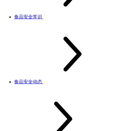
食品安全常识
食品安全动态