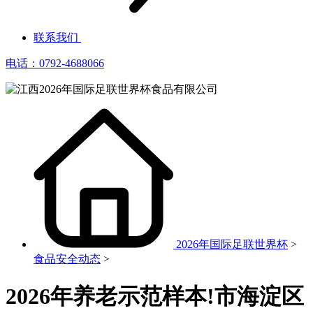
联系我们
电话：0792-4688066
2026年国际足联世界杯
>
食品安全动态
>
2026年养老示范样本!市海淀区