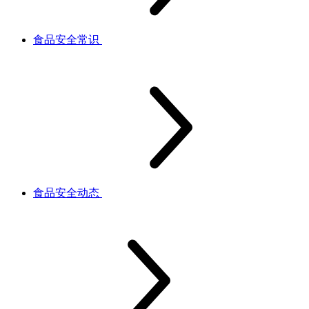
食品安全常识
食品安全动态