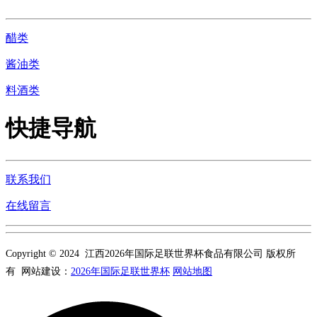
醋类
酱油类
料酒类
快捷导航
联系我们
在线留言
Copyright © 2024 江西2026年国际足联世界杯食品有限公司 版权所
有 网站建设：
2026年国际足联世界杯
网站地图