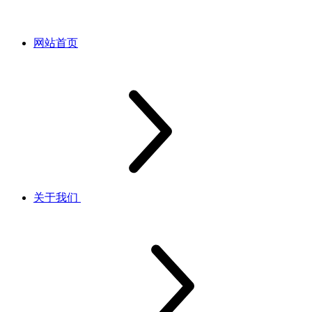
网站首页
关于我们