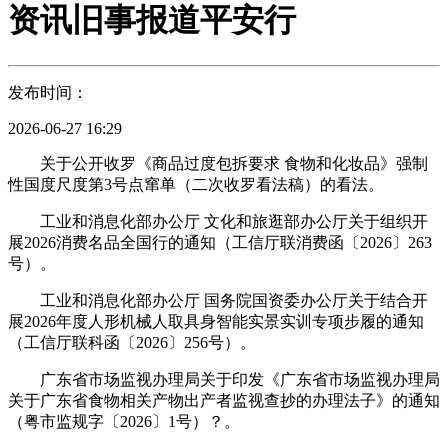
资讯旧事报道平安行
发布时间：
2026-06-27 16:29
关于公开收罗《商品过度包拆要求 食物和化妆品》强制
性国度尺度第3号点窜单（二次收罗看法稿）的看法。
工业和消息化部办公厅 文化和旅逛部办公厅关于组织开
展2026消费名品全国行的通知（工信厅联消费函〔2026〕263
号）。
工业和消息化部办公厅 国务院国资委办公厅关于结合开
展2026年度人形机械人取具身智能实景实训专项步履的通知
（工信厅联科函〔2026〕256号）。
广东省市场监视办理局关于印发《广东省市场监视办理局
关于广东省食物相关产物出产者监视查抄的办理法子》的通知
（粤市监规字〔2026〕1号）？。