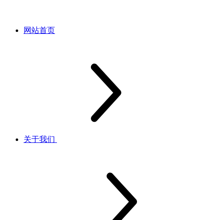
网站首页
关于我们