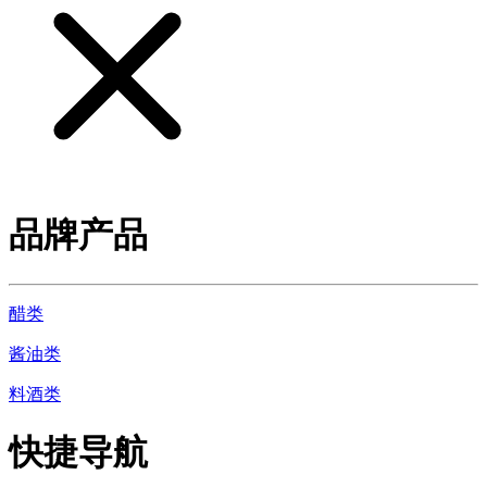
品牌产品
醋类
酱油类
料酒类
快捷导航