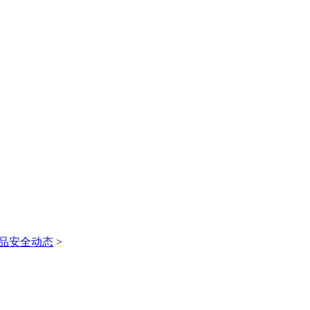
品安全动态
>