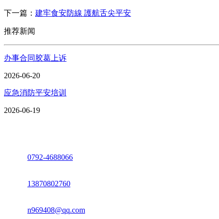
下一篇：
建牢食安防線 護航舌尖平安
推荐新闻
办事合同胶葛上诉
2026-06-20
应急消防平安培训
2026-06-19
座机：
0792-4688066
电话：
13870802760
邮箱：
n969408@qq.com