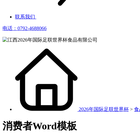
联系我们
电话：0792-4688066
2026年国际足联世界杯
>
食
消费者Word模板