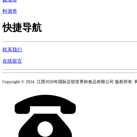
料酒类
快捷导航
联系我们
在线留言
Copyright © 2024 江西2026年国际足联世界杯食品有限公司 版权所有