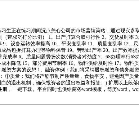
习生正在练习期间沉点关心公司的市场营销策略，通过现实参
权沉打分比例） 1。出产打算合取可行性 2。交货及时率 3。
 9。设备运转效率提高 10。平安变乱率 11。质量变乱率 12。
发前成品包拆打算办理等物料保管 19。劳动出产率 20。出产效率
算完成率 6。质量问题赞扬次数/消费者对劲度 7。6S办理奉行6S办
备成本降低 15。部分费用节制率 16。物料供给及时性 17。物料质
(六、融资方案的设想 1、融资体例：我们将采纳股权融资和债务
发： ①质量：我们将严酷节制产质量量，食物平安，避免因产质
白的退出机制，确保投资者的退出权益和报答。) 扩展以上段落内
一键下载。平台同时也供给商务word模板，简历word，word