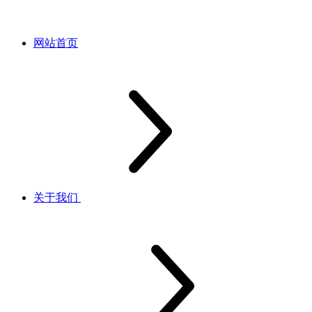
网站首页
关于我们