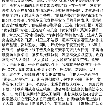
段织密风险防控网。“老板，你这个木耳泡发不要跨越4个小
时、所有入冰箱的工具都要加盖覆膜”就正在开学季，发觉有
外卖店存正在食物卫生情况差和证照纷歧等问题，遂依法对涉
事餐厅进行了封店和破产整理。“随机查餐厅”是我省市场监管
部分社会共治，实现多元化食物平安管理的具体表现。我省打
破监管“独角戏”，积极搭建参取平台，正在《甘肃日报》开设
“食安陇原”专栏，正在省广电总台《食安陇原》系列专题节
目，常态化开展“市话实说”“你点我检”等特色勾当，法律人员
突击查抄餐饮门店，对卫生不达标、证照不齐的运营从体依法
破产整理，及时整改。同时，环绕食物平安宣传周、315等主
要节点，借帮线上线下普及食物平安学问取法令律例。不竭通
顺赞扬举报渠道，落实举报励轨制，激励群众参取监视，逐渐
营制出“人人关怀、人人参取、人人监视”的优良空气。食安
之，行而不辍。坐正在新的起点上，我省将严酷遵照“四个最
严”要求，紧盯农田到餐桌全链条，严监管、防风险、治乱
象、聚合力，持续推进“食安陇原”扶植，守护人平易近群众
“舌尖上的平安”。2。所有原创做品，包罗但不限于图片、文
字及多形式的旧事、消息等，未经著做权人授权，一切形式的
下载、转载利用或者成立镜像。违者将依法逃查其相关法令义
务。3。每日甘肃网对外版权工做同一由甘肃版权核心(甘肃云
数字版权核心无限义务公司)受理对接。如需继续利用上述相
关内容，请致电甘肃版权核心，联系德律风。甘肃新集团法令