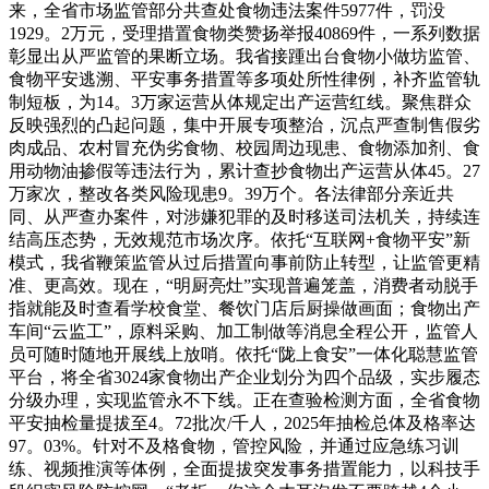
来，全省市场监管部分共查处食物违法案件5977件，罚没
1929。2万元，受理措置食物类赞扬举报40869件，一系列数据
彰显出从严监管的果断立场。我省接踵出台食物小做坊监管、
食物平安逃溯、平安事务措置等多项处所性律例，补齐监管轨
制短板，为14。3万家运营从体规定出产运营红线。聚焦群众
反映强烈的凸起问题，集中开展专项整治，沉点严查制售假劣
肉成品、农村冒充伪劣食物、校园周边现患、食物添加剂、食
用动物油掺假等违法行为，累计查抄食物出产运营从体45。27
万家次，整改各类风险现患9。39万个。各法律部分亲近共
同、从严查办案件，对涉嫌犯罪的及时移送司法机关，持续连
结高压态势，无效规范市场次序。依托“互联网+食物平安”新
模式，我省鞭策监管从过后措置向事前防止转型，让监管更精
准、更高效。现在，“明厨亮灶”实现普遍笼盖，消费者动脱手
指就能及时查看学校食堂、餐饮门店后厨操做画面；食物出产
车间“云监工”，原料采购、加工制做等消息全程公开，监管人
员可随时随地开展线上放哨。依托“陇上食安”一体化聪慧监管
平台，将全省3024家食物出产企业划分为四个品级，实步履态
分级办理，实现监管永不下线。正在查验检测方面，全省食物
平安抽检量提拔至4。72批次/千人，2025年抽检总体及格率达
97。03%。针对不及格食物，管控风险，并通过应急练习训
练、视频推演等体例，全面提拔突发事务措置能力，以科技手