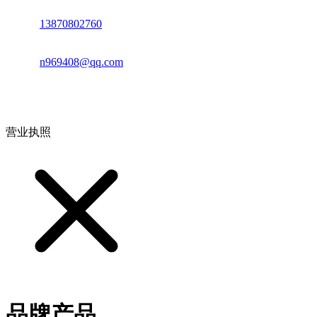
电话：
13870802760
邮箱：
n969408@qq.com
地址：江西省德安县高新技术产业园(宝塔工业园)高新路93号
营业执照
品牌产品