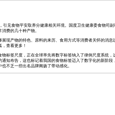
会，引见食物平安取养分健康相关环境。国度卫生健康委食物司
日常消费的几十种产物。
展现产物的特色、原料的来历、食用方式等消费者关怀的消息以
狐，查看更多！
物标签尺度，正在全球率先将数字标签纳入了律例尺度系统，这
的通知布告，这也标记着我国的食物标签迈入了数字化的新阶段
此中也不乏一些出名品牌阐扬了带动感化。