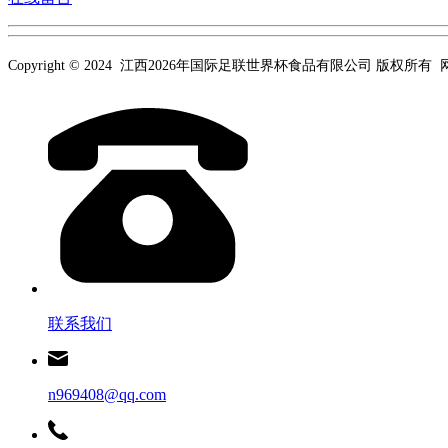
Copyright © 2024 江西2026年国际足联世界杯食品有限公司 版权所有
联系我们
n969408@qq.com