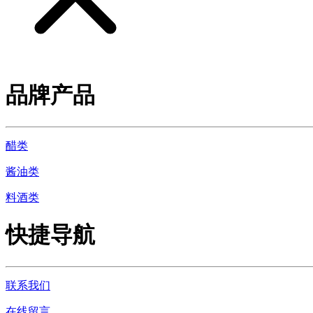
品牌产品
醋类
酱油类
料酒类
快捷导航
联系我们
在线留言