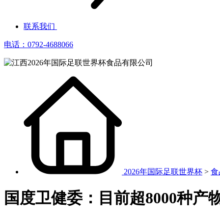
联系我们
电话：0792-4688066
2026年国际足联世界杯
>
食
国度卫健委：目前超8000种产