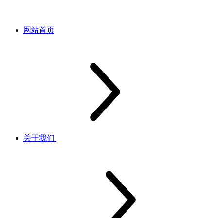
网站首页
关于我们