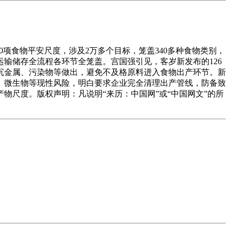
项食物平安尺度，涉及2万多个目标，笼盖340多种食物类别，
输储存全流程各环节全笼盖。宫国强引见，客岁新发布的126
沉金属、污染物等做出，避免不及格原料进入食物出产环节。新
、微生物等现性风险，明白要求企业完全清理出产管线，防备致
尺度。版权声明：凡说明“来历：中国网”或“中国网文”的所