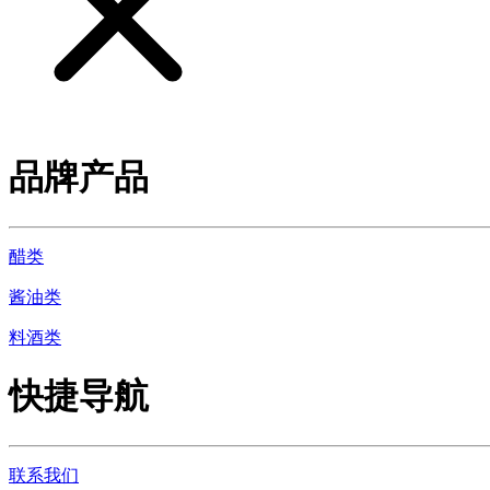
品牌产品
醋类
酱油类
料酒类
快捷导航
联系我们