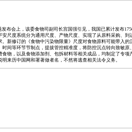
发布会上，该委食物司副司长宫国强引见，我国已累计发布1750
安尺度系统分为通用尺度、产物尺度、实现了从原料采购、到运
求。新修订的《食物中污染物限量》尺度对食物原料可能带入的
、时间等环节节制点，提拔管控精准度，将防控沉点转向致敏原
食物，以及食物添加剂、包拆材料等相关成品，均制定了专项产物
说明来历中国网和署著做者名，不然将逃查相关法令义务。