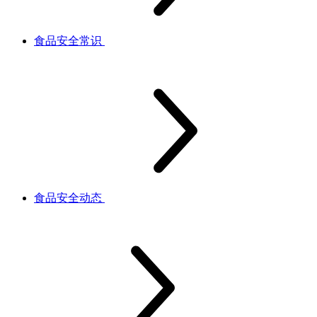
食品安全常识
食品安全动态