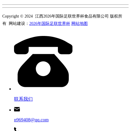
Copyright © 2024 江西2026年国际足联世界杯食品有限公司 版权所
有 网站建设：
2026年国际足联世界杯
网站地图
联系我们
n969408@qq.com