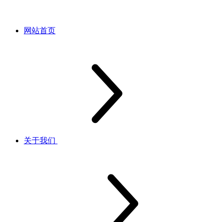
网站首页
关于我们