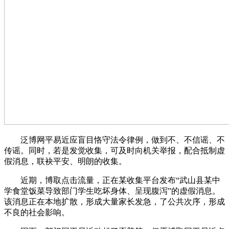
泛博网平易近应盲目恪守法令律例，做到不、不信谣、不
传谣。同时，若是发觉收集，可及时向机关举报，配合抵制虚
假消息，联袂平安、明朗的收集。
近期，博取点击流量，正在某收集平台发布“武山县某中
学食堂饭菜导致部门学生吃坏身体、呈现腹泻”的虚假消息。
该消息正在本地扩散，形成大量家长发急，了公共次序，形成
不良的社会影响。