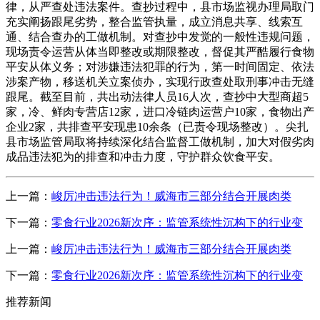
律，从严查处违法案件。查抄过程中，县市场监视办理局取门
充实阐扬跟尾劣势，整合监管执量，成立消息共享、线索互
通、结合查办的工做机制。对查抄中发觉的一般性违规问题，
现场责令运营从体当即整改或期限整改，督促其严酷履行食物
平安从体义务；对涉嫌违法犯罪的行为，第一时间固定、依法
涉案产物，移送机关立案侦办，实现行政查处取刑事冲击无缝
跟尾。截至目前，共出动法律人员16人次，查抄中大型商超5
家，冷、鲜肉专营店12家，进口冷链肉运营户10家，食物出产
企业2家，共排查平安现患10余条（已责令现场整改）。尖扎
县市场监管局取将持续深化结合监督工做机制，加大对假劣肉
成品违法犯为的排查和冲击力度，守护群众饮食平安。
上一篇：
峻厉冲击违法行为！威海市三部分结合开展肉类
下一篇：
零食行业2026新次序：监管系统性沉构下的行业变
上一篇：
峻厉冲击违法行为！威海市三部分结合开展肉类
下一篇：
零食行业2026新次序：监管系统性沉构下的行业变
推荐新闻