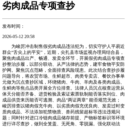
劣肉成品专项查抄
发布时间：
2026-05-12 20:58
为峻厉冲击制售假劣肉成品违法犯为，切实守护人平易近
群众“舌尖上的平安”，近期，尖扎县市场监视办理局结合县，
聚焦肉成品出产、畅通、发卖全环节，开展假劣肉成品专项查
抄整治步履，以部分联动、从严法律的态势，建牢食物平安防
护网。聚焦沉点范畴，全面排查风险现患。此次结合查抄步履
问题导向，将农贸市场、生鲜超市、肉类专卖店、餐饮办事单
元做为沉点查抄区域，环绕猪肉、牛肉、羊肉及各类肉成品、
生鲜肉等焦点品类开展全方位排查。法律人员沉点核查运营从
体天分能否齐备、进货检验及索证索票轨制能否落实到位、肉
成品供货来历能否可逃溯、肉品“两证两章” 能否规范无效；
峻厉排查以猪肉假充牛肉、以劣质肉假充优良肉、发卖过时变
质肉成品、不法添加犯禁物质、兽药残留超标等违法违规问
题；同时针对进口冷链肉成品储存前提、产物标签标识等环境
进行详尽查抄，做到全笼盖、无死角、零脱漏。强化联动法