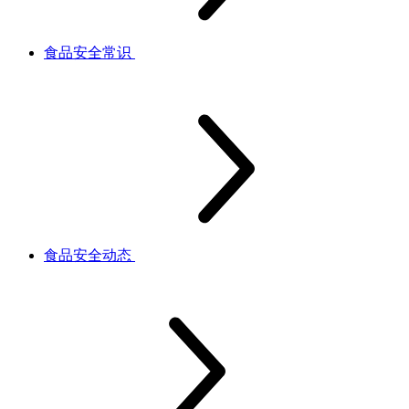
食品安全常识
食品安全动态