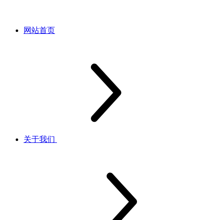
网站首页
关于我们