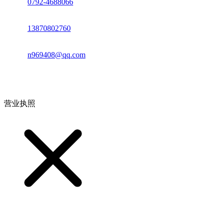
座机：
0792-4688066
电话：
13870802760
邮箱：
n969408@qq.com
地址：江西省德安县高新技术产业园(宝塔工业园)高新路93号
营业执照