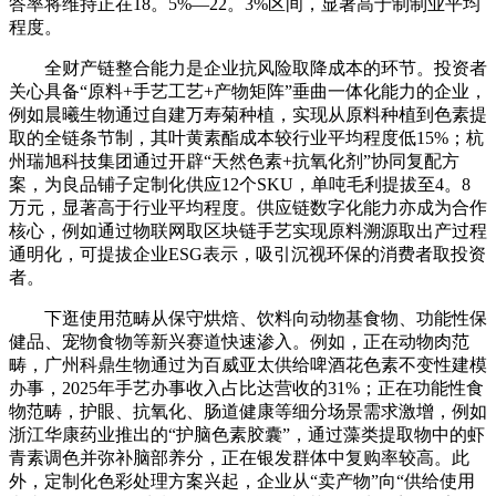
答率将维持正在18。5%—22。3%区间，显著高于制制业平均
程度。
全财产链整合能力是企业抗风险取降成本的环节。投资者
关心具备“原料+手艺工艺+产物矩阵”垂曲一体化能力的企业，
例如晨曦生物通过自建万寿菊种植，实现从原料种植到色素提
取的全链条节制，其叶黄素酯成本较行业平均程度低15%；杭
州瑞旭科技集团通过开辟“天然色素+抗氧化剂”协同复配方
案，为良品铺子定制化供应12个SKU，单吨毛利提拔至4。8
万元，显著高于行业平均程度。供应链数字化能力亦成为合作
核心，例如通过物联网取区块链手艺实现原料溯源取出产过程
通明化，可提拔企业ESG表示，吸引沉视环保的消费者取投资
者。
下逛使用范畴从保守烘焙、饮料向动物基食物、功能性保
健品、宠物食物等新兴赛道快速渗入。例如，正在动物肉范
畴，广州科鼎生物通过为百威亚太供给啤酒花色素不变性建模
办事，2025年手艺办事收入占比达营收的31%；正在功能性食
物范畴，护眼、抗氧化、肠道健康等细分场景需求激增，例如
浙江华康药业推出的“护脑色素胶囊”，通过藻类提取物中的虾
青素调色并弥补脑部养分，正在银发群体中复购率较高。此
外，定制化色彩处理方案兴起，企业从“卖产物”向“供给使用