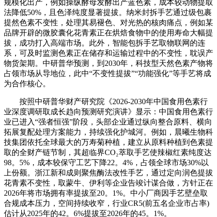
规模化出产，例如操纵酵母发酵出产蓝色素，成本较动物提取
法降低50%，且色泽纯度显著提拔。纳米封拆手艺通过级包裹
提然色素不变性，处理其易褪色、对光热的核肉痛点，例如某
品牌开辟的微胶囊化花青素正在烘焙食物中的使用寿命大幅提
拔，成功打入高端市场。此外，智能包拆手艺取物联网的连
系，可及时监测色素正在储存和运输过程中的不变性，耽误产
物货架期。中研普华预测，到2030年，科技型天然色素产物将
占领市场从导地位，此中“不变性提拔”“功能强化”等手艺将成
为合作核心。
按照中研普华财产研究院《2026-2030年中国食用色素行
业深度调研取成长趋向预测研究演讲》显示：中国食用色素行
业已进入“强者恒强”阶段，头部企业通过纵向整合原料、横向
拓展复配处理方案能力，持续强化护城河。例如，晨曦生物科
技集团依托全球最大的万寿菊种植，建立从原料种植到色素提
取的全财产链节制，其超临界CO₂萃取手艺使辣椒红素纯度达
98。5%，成本较保守工艺下降22。4%，占领全球市场30%以
上份额。浙江新和成则聚焦酶法改性手艺，通过定向润色提拔
花青素不变性，取蒙牛、伊利等企业告竣计谋合做，方针正在
2026年将市场拥有率提拔至20。1%。中小厂商因手艺壁垒取
合规成本压力，空间持续收窄，行业CR5(前五名企业市占率)
估计从2025年的42。6%提拔至2026年的45。1%。