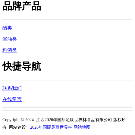
品牌产品
醋类
酱油类
料酒类
快捷导航
联系我们
在线留言
Copyright © 2024 江西2026年国际足联世界杯食品有限公司 版权所
有 网站建设：
2026年国际足联世界杯
网站地图