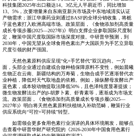
科技集团2025年出口额达14。3亿元人平易近币，同比增加
13。5%，次要增量来自东南亚新兴市场及中东地域清实认证
产物需求；浙江华康药业则通过BASF的全球分销收集，将栀
子蓝色素打入欧洲高端市场。政策层面，《食物添加剂高质量
成长专项步履(2025—2027年)》明白支撑企业参取国际尺度制
定，鞭策中国尺度取国际市场深度对接。中研普华预测，到
2030年，中国无望从全球食用色素出产大国跃升为手艺立异取
尺度引领的财产强国。
天然色素原料供应呈现“化+手艺替代”双沉趋向。一方
面，头部企业通过自建或合做种植保障原料不变性，例如晨曦
生物正在云南、新疆结构的万寿菊，生物合成手艺逐渐替代农
业种植，降低对天气取地盘的依赖。例如，操纵酵母发酵出产
蓝色素，成本较动物提取法降低50%，且色泽纯度显著提拔；
微生物发酵法出产的β-胡萝卜素、虾青素等，逐渐成为市场支
流。政策层面，《食物添加剂高质量成长专项步履(2025—
2027年)》明白将天然色素原料扶植纳入补助范畴，鞭策行业
供应系统向“可控+可持续”转型。
如需领会更多食用色素行业演讲的具体环境阐发，能够点
击查看中研普华财产研究院的《2026-2030年中国食用色素行
业深度调研取成长趋向预测研究演讲》。