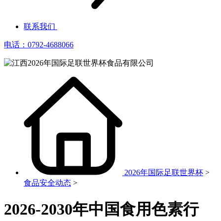
联系我们
电话：0792-4688066
2026年国际足联世界杯
>
食品安全动态
>
2026-2030年中国食用色素行