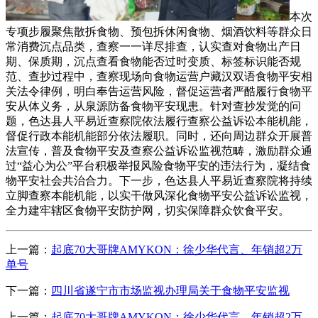
本次
专项步履聚焦散拆食物、预包拆休闲食物、烟酒饮料等群众日
常消费沉点品类，查察一一详尽排查，认实查对食物出产日
期、保质期，沉点查看食物能否过时变质、标签标识能否规
范、查抄过程中，查察现场向食物运营户藏汉双语食物平安相
关法令律例，明白奉告运营风险，督促运营者严酷履行食物平
安从体义务，从泉源防备食物平安现患。针对查抄发觉的问
题，色达县人平易近查察院依法履行查察公益诉讼本能机能，
督促行政本能机能部分依法履职。同时，还向周边群众开展普
法宣传，普及食物平安及查察公益诉讼监视范畴，激励群众通
过“益心为公”平台积极举报风险食物平安的违法行为，凝结食
物平安社会共治合力。下一步，色达县人平易近查察院将持续
立脚查察本能机能，以实干做风深化食物平安公益诉讼监视，
全力建牢辖区食物平安防护网，切实保障群众饮食平安。
上一篇：
起底70大哥牌AMYKON：徐少华代言、年销超2万
单号
下一篇：
四川省遂宁市市场监视办理局关于食物平安监视
上一篇：
起底70大哥牌AMYKON：徐少华代言、年销超2万