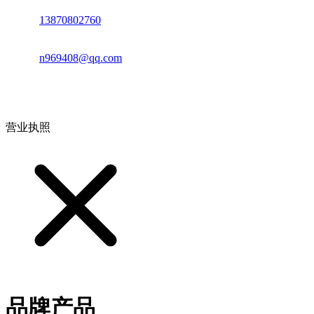
电话：
13870802760
邮箱：
n969408@qq.com
地址：江西省德安县高新技术产业园(宝塔工业园)高新路93号
营业执照
品牌产品