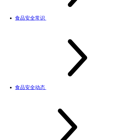
食品安全常识
食品安全动态