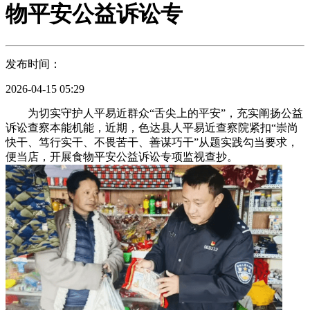
物平安公益诉讼专
发布时间：
2026-04-15 05:29
为切实守护人平易近群众“舌尖上的平安”，充实阐扬公益
诉讼查察本能机能，近期，色达县人平易近查察院紧扣“崇尚
快干、笃行实干、不畏苦干、善谋巧干”从题实践勾当要求，
便当店，开展食物平安公益诉讼专项监视查抄。