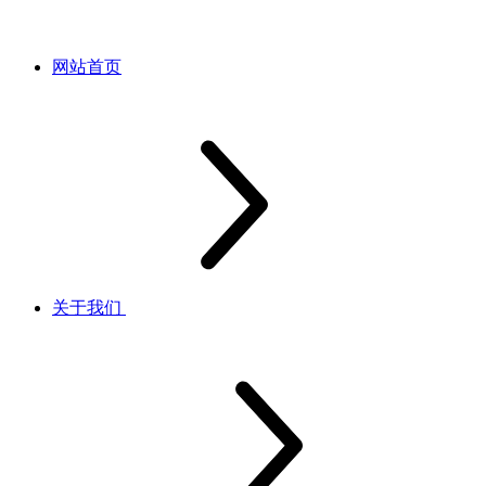
网站首页
关于我们