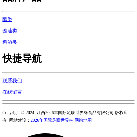
醋类
酱油类
料酒类
快捷导航
联系我们
在线留言
Copyright © 2024 江西2026年国际足联世界杯食品有限公司 版权所
有 网站建设：
2026年国际足联世界杯
网站地图