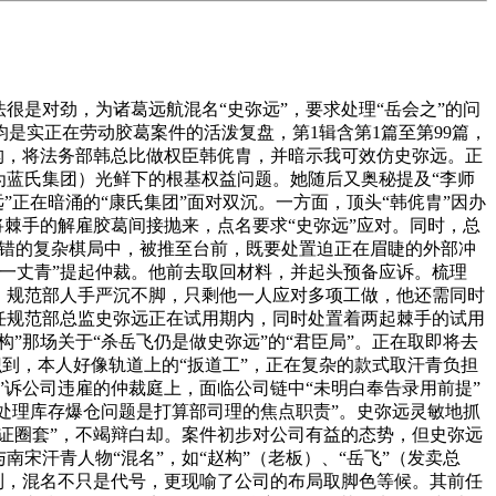
，让法务深切营业，仅将合规事务收归己管。颠末筛选，他锁定了两位候选人：未通过司考但具有丰硕劳动争议出庭经验的夏震，以及擅长正在创意取合规间找均衡的告白法务专家叶适。面试中，夏震指出公司轨制“人道化缺失”可能影响心证，叶适则展现了其精准的风险把控能力。史弥远决定录用二人，别离担任案件胶葛取告白宣传法务。跟着新棋子落位，规范部这盘棋局正式，环节正在于若何将每小我置于最能阐扬价值的。防损核心就城南旗舰店店长刘整涉嫌违规侵犯启动查询拜访。刘整认可，曾操纵收银操做“更正”、“做废”发生的零钱，以成本价将门店临期削价商品卖给社区白叟，款子入备用金。但他对换查演讲中“残剩款子去向不明”及“违反现金办理”的提出，并指出查询拜访人员曾“代签”演讲。正在午休暗里扳谈中，刘整坦言，不走正轨申请流程是因审批冗长，“等批下来，菜都烂了”。查询拜访竣事，史弥远认为流程有瑕疵、现实待核实，违规取犯罪是两回事。他认识到，正在冰凉的法则取流程之外，那些不跨越五十元的“去向不明”款子，毗连着店长二十三年的情面取社区白叟的生计。一份前去社区核实的，已正在贰心中酝酿。发卖核心合同培训刚落幕，华南合做西医馆的麻烦随即找上门。三年前，前任总监韩侂胄为快速打开市场，取本地一家西医馆告竣合做，将其做为进入该市的“桥头堡”。然而合做三载，营业几无起色，公司无意逃加投资，对方却想继续运营，两边陷入股东僵局。史弥远认识到，这又是韩侂胄任内遗留的“宽松合同”取恍惚退出机制埋下的现患。发卖法务李若虚此前关于“老合同未清理”的提示言犹正在耳。史弥远决定启动法令风险评估，并预定面谈。这处“烫手山芋”大概只是冰山一角，韩侂胄期间留下的雷同“尾巴”，可能还躲藏正在公司遍地。规范部总监的日常工做，即是正在处置一个旧问题的同时，预见并预备驱逐下一个。吴曦“试用期解除”劳动胶葛案进入二审，规范部总监史弥远初次以旁听者身份不雅和。他将此案做为新人法务夏震的“磨刀石”，罢休由其全权处置。庭审中，夏震表示超卓，巧妙地将公司立场定义为“吴曦自行去职”，并精准指出了对方加班的逻辑缝隙。休庭时，史弥远偶遇吴曦，对方坦言诉讼“不是钱的问题”，而是为了寻求“专业的看待”。正在最初陈述中，吴曦再次质疑“按常识处置”的办理体例。夏震则强调了法令对“企业一般办理次序”的。庭后，史弥远必定夏震的表示，但也认识到吴曦关于“权责对等”的诘问触及了办理深层问题。他打算就此取上级会商，并关心后续雷同风险。前任人事从管毛自若正在早高峰地铁踩踏中受伤，社保局以不属于“城市轨道交通变乱”为由驳回认定。毛自若提起行政诉讼，从意“上班途中”应广义理解，并称社保局担任人未出庭违反法式。公司做为第三方中立傍不雅。本案焦点争议：超大城市通勤现实下，工伤认定尺度可否笼盖新型风险。毛自若的立法本意激辩，取社保局“怜悯不克不及代法令”的回应对立，案件触及法令畅后于城市现实的窘境。郦琼门店封闭拒调岗案一审开庭，因对方律师“陈桥第一剑”介入陡生变数。律师抓住《员工手册》中“解除前需通知工会”的陈旧条目起事，而公司并未设立工会，这一汗青法式缝隙成最大现患。虽然代办署理人叶适凭三轮沟通、三次的完整回手违除，但工会条目瑕疵仍需法庭向总工会核实。本案，企业轨制沿革中可能埋下法式地雷，即便法式、调动合理，也难弥合劳动者感情取公司决策的裂痕。焦赞工时案一审讯决呈现微妙均衡：法院以不脚驳回周六加班费，但认定公司未脚额领取节假日加班费，支撑解除劳动合同，判令领取补偿金。判决正在上存正在统一现实双沉评价的争议，却为两边供给台阶：劳动者获部门弥补，公司避免高额赔付。但焦赞“为何每周多上一天班”的焦点质疑并未实正处理，为后续争议埋下伏笔，司法实践中依法裁判取案结事了的现实均衡。规范部经暗访确认，城南店长刘整将临期削价商品卖给亲戚，此前“照应白叟”的抗辩被定性为好处输送，公司依规解除劳动合同。部分庆功宴上，世人看似了案，情感却复杂。新人夏震提及公司无工会现患，团队也正在刚性轨制取柔性情面间沉思。案件虽了，但轨制取人道的矛盾、办理中无法完全处理的灰色地带，仍环绕正在每个从业者心中。规范部焦点三人李若虚、夏震、叶适，混名竟取南宋汗青人物完全对应：李若虚是岳飞幕僚，夏震诛杀韩侂胄，叶适否决韩侂胄。而韩侂胄恰是公司前任总监混名，其遗留问题恰是团队当前工做沉点。正在集团图书室看到海量宋史藏书时，世人不由自问：是巧合，仍是宿命现喻？八百年前的机谋取面前的合规疆场构成奇异回响，汗青照见当下职场的人际关系、博弈取遗留难题。史弥远赴深市查询拜访康氏合做西医馆运营问题。医馆位于机构旁，微妙。担任人以政策调整、青黄不接注释客流稀少，史弥远却发觉，本该总部专供的珍贵药材库存瑰异缺失，虽然配送签收记实完整。当地司机“深河之水不北流，只正在城中回旋”的说法，暗合医馆资金、药材、客流空转的窘境。此行名为评估合做，实为探查韩侂胄期间遗留项目现患，消逝的药材取七通八达的关系网，现喻合做中现蔽的资本流失。深市西医馆摊牌会上，史弥远正式提出撤资，索要药材存货取货款。面临合做方再投300万共度时艰的请求，他拿出持续吃亏数据取总部止损决心。查询拜访中，此前的珍贵药材一夜之间满柜，疑似姑且充场，印证资本被调用。担任人坦言，引入西医馆实为跳板，意正在套取康氏西南营业收集。600万投资如深河之水空转耗损，未能创制价值。案件投资方结构取被投方套取资本的底子矛盾，以及概况合规下的现蔽资金流向。西医馆撤资构和僵局中，史弥远双线做和：对合做方启动法令法式，冻结账户取场合逃索货款；同时处置药学结业生练习期现实劳动关系仲裁，对朴直在抖音，息争，公开“本钱”。案件呈现两种碰撞：企业逃资的合规进攻，取个别劳动者的还击。正在贸易好处取劳动权益比武中，法则既是兵器，也是鸿沟。财政总监李显忠上任后，因交代疏漏反复委托中介申报高新天分，而前任已签独家代办署理合同，导致双份付费，被初次委托方告状索赔4万。法务开庭前一日才知情，最终诉讼将补偿降至1。5万。此案高管变更、合同办理缝隙、部家声险预警缺失等典型遗留问题。看似小额诉讼，却为合规系统敲响警钟。规范部随后鞭策全集团合同清查取流程改良，修补部分协做断桥。康氏收到东北加盟店劳动争议传票。加盟商赵老板注册个别户期间，借用伴侣公司签商场租赁合同，为独一员工孙店长发工资却未缴社保。孙店长工做中摔伤骨折，仲裁告伴侣公司败诉后，一审将康氏一并列为被告，从意品牌方形成表见代办署理。本案加盟扩张中的合规缝隙：加盟商审核宽松、签约从体紊乱、用工完全失控。警示企业：规模扩张下，加盟办理失守，品牌方难以凭免责条目完全切割风险，每个违规加盟店都是按时。加盟伙计工孙店长工伤后，将加盟商取康氏一并告状。规范部内部构成三层思辨：李若虚从合同、现实、表见代办署理、法式瑕疵建立诉讼防地；夏震用数据加盟审核宽松的系统性风险，指出监管缺失可能导致表见代办署理成立；叶适提出计谋警示，个案胜诉无用，必需成立加盟全周期风险办理系统，正在规模取义务间做出选择。此案办理层思虑：个别权益受损，挂同一招牌的加盟系统，品牌方能完全免责吗？实正的合规疆场，正在法庭之外。出产部采购30余万元的劣质杜仲皮，以形成严沉丧失、严沉失职为由解除当班SQC员工劳动合同。员工仲裁抗辩：质检IQC未签样是流程缺陷，本人仅有权无最终收货权，丧失认定过高。焦点争议：流程连环缝隙中，小我取公司义务若何界定？30万能否形成法令意义严沉丧失？本案企业特事特办、告急操做等恍惚地带的庞大风险，出事易陷权责不清罗生门，仲裁庭将严酷审查取流程。焦赞加班费争议中，以手工排班表从意大量延时加班，公司则以电子考勤记实抗辩，称排班仅为预放置，常取现实出勤不符，电子数据更客不雅不成。庭审焦点是两种记实的效力：手工记实反映放置取认知，却易误差；电子数据客不雅，却可能脱漏特殊环境。案件企业双沉记实的遍及窘境。法庭最终正在感情取间裁决，深层是：公允依赖清晰、不变、两边承认的法则取记实，避免糊涂账激发后续纷争。合做方邢