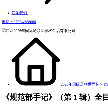
联系我们
电话：0792-4688066
2026年国际足联世界杯
>
食
《规范部手记》（第 1 辑）全目