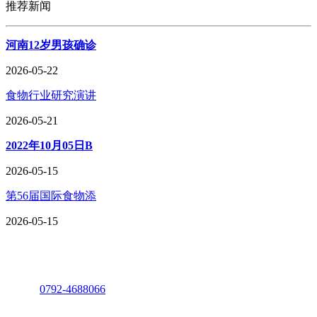
推荐新闻
河南12岁男孩确诊
2026-05-22
食物行业研究演讲
2026-05-21
2022年10月05日B
2026-05-15
第56届国际食物添
2026-05-15
座机：
0792-4688066