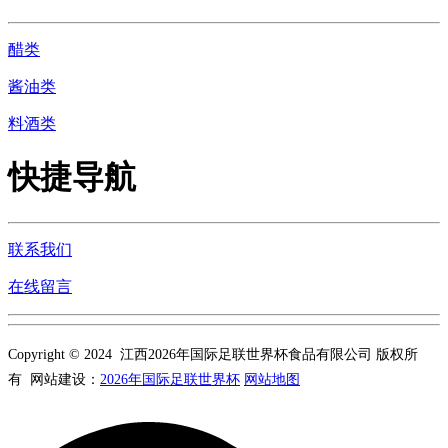
醋类
酱油类
料酒类
快捷导航
联系我们
在线留言
Copyright © 2024 江西2026年国际足联世界杯食品有限公司 版权所
有 网站建设：
2026年国际足联世界杯
网站地图