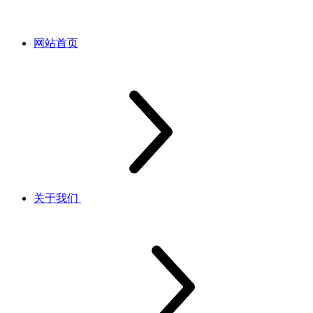
网站首页
关于我们