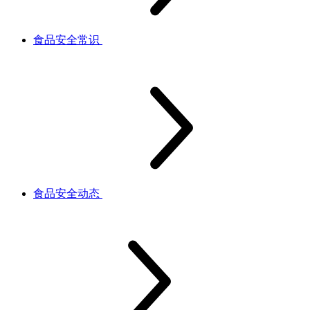
食品安全常识
食品安全动态