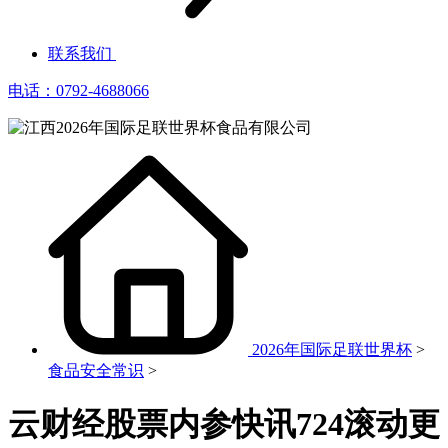
联系我们
电话：0792-4688066
2026年国际足联世界杯
>
食品安全常识
>
云财经股票内参快讯724滚动更