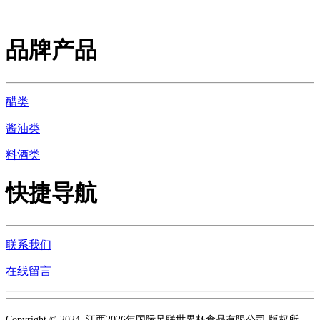
品牌产品
醋类
酱油类
料酒类
快捷导航
联系我们
在线留言
Copyright © 2024 江西2026年国际足联世界杯食品有限公司 版权所