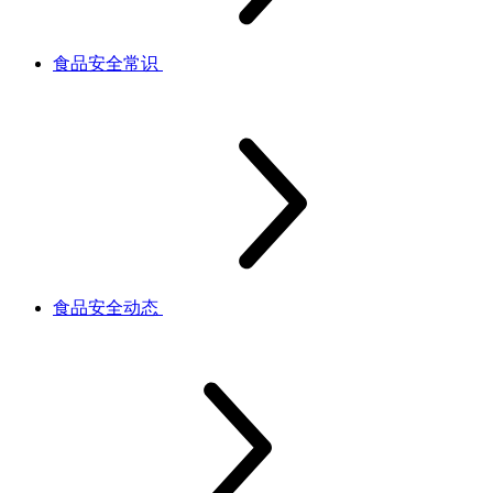
食品安全常识
食品安全动态