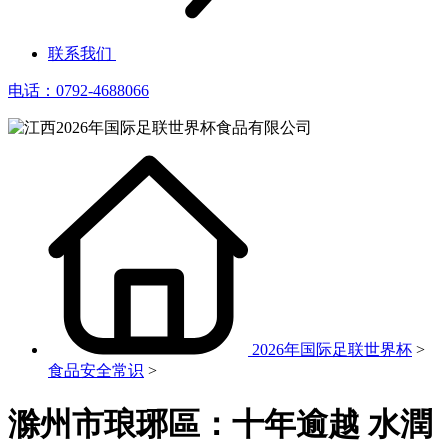
联系我们
电话：0792-4688066
2026年国际足联世界杯
>
食品安全常识
>
滁州市琅琊區：十年逾越 水潤