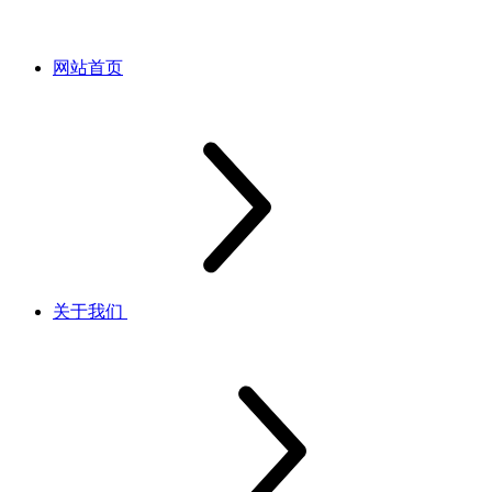
网站首页
关于我们