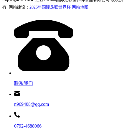
有 网站建设：
2026年国际足联世界杯
网站地图
联系我们
n969408@qq.com
0792-4688066