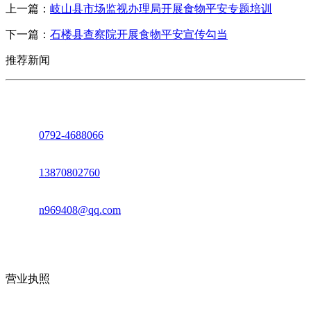
上一篇：
岐山县市场监视办理局开展食物平安专题培训
下一篇：
石楼县查察院开展食物平安宣传勾当
推荐新闻
座机：
0792-4688066
电话：
13870802760
邮箱：
n969408@qq.com
地址：江西省德安县高新技术产业园(宝塔工业园)高新路93号
营业执照