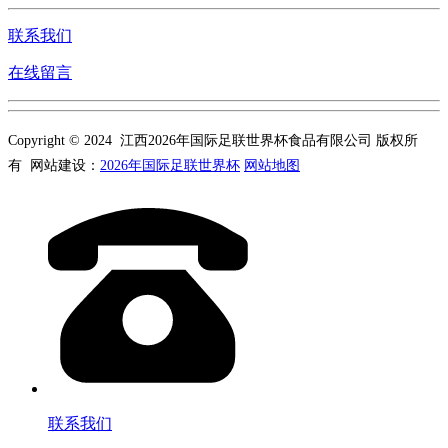
联系我们
在线留言
Copyright © 2024 江西2026年国际足联世界杯食品有限公司 版权所
有 网站建设：
2026年国际足联世界杯
网站地图
联系我们