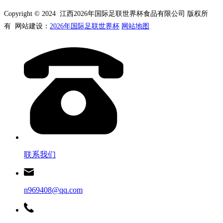
Copyright © 2024 江西2026年国际足联世界杯食品有限公司 版权所
有 网站建设：
2026年国际足联世界杯
网站地图
联系我们
n969408@qq.com