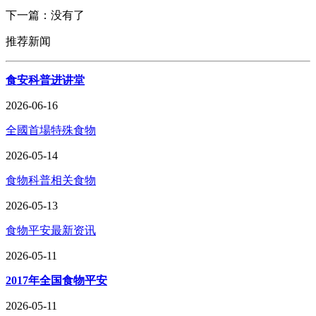
下一篇：没有了
推荐新闻
食安科普进讲堂
2026-06-16
全國首場特殊食物
2026-05-14
食物科普相关食物
2026-05-13
食物平安最新资讯
2026-05-11
2017年全国食物平安
2026-05-11