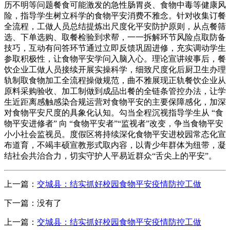
历不明等问题餐食可能激发的急性肠胃炎、食物中毒等健康风
险，指导学生树立科学的食物平安消费不雅念。针对收集订餐
全流程，工做人员总结提炼出尺度化平安防护原则，从点餐筛
选、下单选购、取餐检验到求帮，一一拆解环节风险点取防备
技巧，互动有问答环节通过立即反馈巩固进修，充实调动学生
参取积极性，让食物平安学问入脑入心。理论宣讲竣事后，餐
饮企业工做人员接续开展实操科学，细致尺度化后厨卫生办理
轨制取食物加工全流程操做规范，曲不雅展现正轨餐饮企业从
原料采购验收、加工制做到成品出餐的全链条管控办法，让学
生近距离感触感染合规运营对食物平安的主要保障感化，加深
对食物平安尺度的具象化认知。勾当全程沉视指导学生从 “食
物平安进修者” 向 “食物平安者”“监视者”改变，争当食物平安
小小社会监视员。度假区将持续深化食物平安进校园常态化宣
布道育，不竭丰硕宣教形式取内容，以青少年群体为纽带，凝
结社会共治合力，切实守护人平易近群众“舌尖上的平安”。
上一篇：
交城县：结实抓好校园食物平安疫情防控工做
下一篇：没有了
上一篇：
交城县：结实抓好校园食物平安疫情防控工做