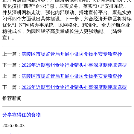
度化摸排“四有”企业消息，压实义务、落实“3+1”安排系统，
并从深耕网格走访、强化内部联动、搭建宣传平台、聚焦实效
闭环四个方面做出具体摆设。下一步，六合经济开辟区将持续
优化“1+N”网格办事系统，以网格化、精准化、全力护航企业
稳健成长，为园区经济高质量成长注入更强动能、（陆经
宣）。
上一篇：
涪陵区市场监管局开展小做坊食物平安专项查抄
下一篇：
2026年近期惠州食物行业猎头办事深度测评取选型
上一篇：
涪陵区市场监管局开展小做坊食物平安专项查抄
下一篇：
2026年近期惠州食物行业猎头办事深度测评取选型
推荐新闻
分享靠得住的食物
2026-06-03