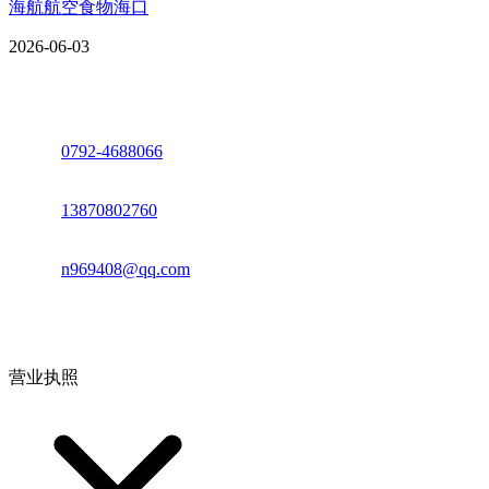
海航航空食物海口
2026-06-03
座机：
0792-4688066
电话：
13870802760
邮箱：
n969408@qq.com
地址：江西省德安县高新技术产业园(宝塔工业园)高新路93号
营业执照