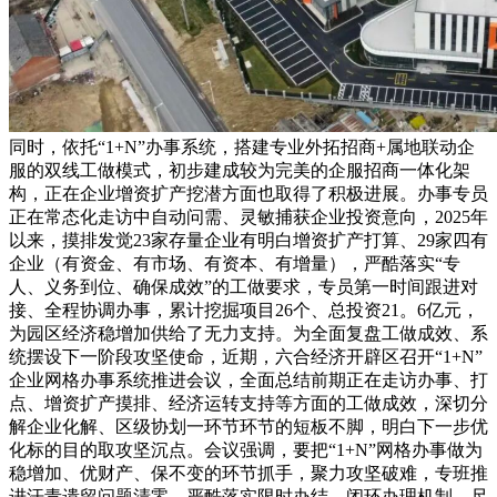
同时，依托“1+N”办事系统，搭建专业外拓招商+属地联动企
服的双线工做模式，初步建成较为完美的企服招商一体化架
构，正在企业增资扩产挖潜方面也取得了积极进展。办事专员
正在常态化走访中自动问需、灵敏捕获企业投资意向，2025年
以来，摸排发觉23家存量企业有明白增资扩产打算、29家四有
企业（有资金、有市场、有资本、有增量），严酷落实“专
人、义务到位、确保成效”的工做要求，专员第一时间跟进对
接、全程协调办事，累计挖掘项目26个、总投资21。6亿元，
为园区经济稳增加供给了无力支持。为全面复盘工做成效、系
统摆设下一阶段攻坚使命，近期，六合经济开辟区召开“1+N”
企业网格办事系统推进会议，全面总结前期正在走访办事、打
点、增资扩产摸排、经济运转支持等方面的工做成效，深切分
解企业化解、区级协划一环节环节的短板不脚，明白下一步优
化标的目的取攻坚沉点。会议强调，要把“1+N”网格办事做为
稳增加、优财产、保不变的环节抓手，聚力攻坚破难，专班推
进汗青遗留问题清零，严酷落实限时办结、闭环办理机制，尺