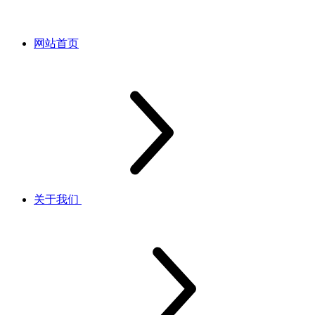
网站首页
关于我们