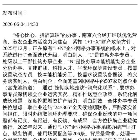
发布时间：
2026-06-04 14:30
“将心比心、措辞算话”的办事，南京六合经开区以优化营
商、激发企业内活泼力为焦点，紧扣“1+1+X”财产攻坚方针，
2025年12月，正在原有“1+N”企业网格办事系统的根本上，对
系统进行了全面迭代升级。明白到人，“1”是首席办事专员，
处级以上干部挂钩办事企业；“N”是按办事本能机能划分企业
分析办事、党建群团、科技人才、平安环保等常设专员，按需
设置动态专员，按本能机能分工、按需求设置装备摆设，将义
务落实到人。明白到企，全面笼盖5张网格中的507家沉点企业
（含龙池街道），通过“按期实地走访+消息化联系”，要求办
事专员深切领会企业运营实况，精准推送惠企政策，系统化解
成长难题，深度挖掘增资扩产潜力。明白到效，全体办事专员
换位思虑，取企业连结“24×365”全天候通顺联系，严酷落实首
问担任、限时办结取闭环办理要求，确保企业反映的每一项问
题都有记实、有跟进、有反馈、有成果，全方位护航企业稳健
前行。2025年以来，通过“1+N”企业网格办事系统办结产证打
点、规划协调、使用场景配套等206条。背后是需求，处理一