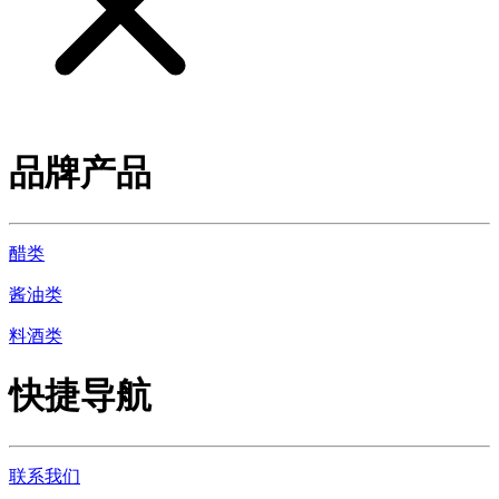
品牌产品
醋类
酱油类
料酒类
快捷导航
联系我们