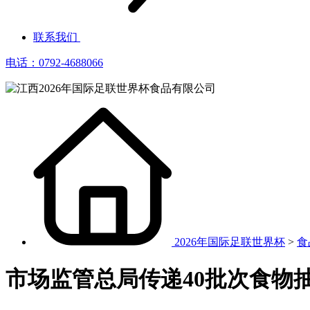
联系我们
电话：0792-4688066
2026年国际足联世界杯
>
食
市场监管总局传递40批次食物