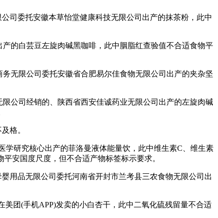
无限公司委托安徽本草怡堂健康科技无限公司出产的抹茶粉，此中
司出产的白芸豆左旋肉碱黑咖啡，此中胭脂红查验值不合适食物平
子商务无限公司委托安徽省合肥易尔佳食物无限公司出产的夹杂坚
辟无限公司经销的、陕西省西安佳诚药业无限公司出产的左旋肉碱
。
不及格。
医学研究核心出产的菲洛曼液体能量饮，此中维生素C、维生素
食物平安国度尺度，但不合适产物标签标示要求。
宝母婴用品无限公司委托河南省开封市兰考县三农食物无限公司出
美团(手机APP)发卖的小白杏干，此中二氧化硫残留量不合适