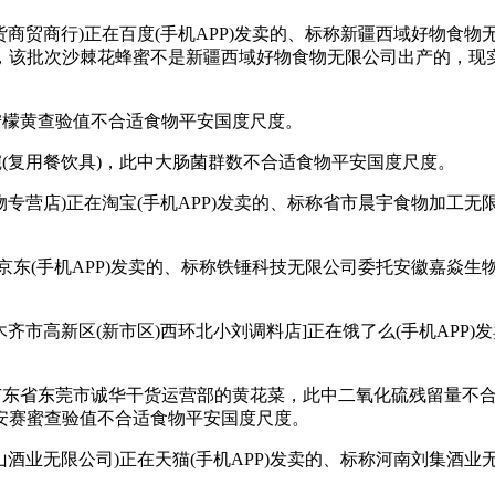
商贸商行)正在百度(手机APP)发卖的、标称新疆西域好物食
，该批次沙棘花蜂蜜不是新疆西域好物食物无限公司出产的，现
檬黄查验值不合适食物平安国度尺度。
(复用餐饮具)，此中大肠菌群数不合适食物平安国度尺度。
营店)正在淘宝(手机APP)发卖的、标称省市晨宇食物加工无
东(手机APP)发卖的、标称铁锤科技无限公司委托安徽嘉焱生
市高新区(新市区)西环北小刘调料店]正在饿了么(手机APP
东省东莞市诚华干货运营部的黄花菜，此中二氧化硫残留量不合
安赛蜜查验值不合适食物平安国度尺度。
酒业无限公司)正在天猫(手机APP)发卖的、标称河南刘集酒业