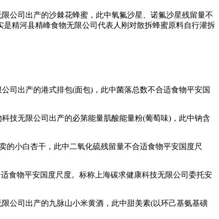
物无限公司出产的沙棘花蜂蜜，此中氧氟沙星、诺氟沙星残留量不
实是精河县精峰食物无限公司代表人刚对散拆蜂蜜原料自行灌拆
限公司出产的港式排包(面包)，此中菌落总数不合适食物平安国
物科技无限公司出产的必第能量肌酸能量粉(葡萄味)，此中钠含
)发卖的小白杏干，此中二氧化硫残留量不合适食物平安国度尺
适食物平安国度尺度。标称上海碳求健康科技无限公司委托安
无限公司出产的九脉山小米黄酒，此中甜美素(以环己基氨基磺