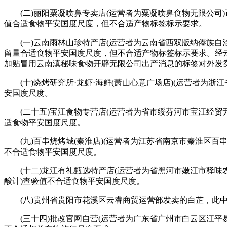
(二)丽阳粟凝喷鼻专卖店(运营者为粟凝喷鼻食物无限公司)正
值合适食物平安国度尺度，但不合适产物标签标示要求。
(一)云南雨林山珍特产店(运营者为云南省西双版纳傣族自治
留量合适食物平安国度尺度，但不合适产物标签标示要求。经
加贴冒用云南滇秘味食物开辟无限公司出产消息的标签对外发
(十)烧烤研究所·龙虾·海鲜(萧山心意广场店)(运营者为浙江
安国度尺度。
(二十五)宝江食物专营店(运营者为省市绥芬河市宝江经贸无限
适食物平安国度尺度。
(九)百串烧烤城(秦淮店)(运营者为江苏省南京市秦淮区百串鲜
不合适食物平安国度尺度。
(十二)龙江有礼甄选特产店(运营者为省黑河市嫩江市驿味农产
酸计)查验值不合适食物平安国度尺度。
(八)贵州省贵阳市花溪区云睿商贸运营部发卖的白芷，此中
(三十四)批改官网自营(运营者为广东省广州市白云区江平易近