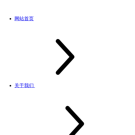
网站首页
关于我们