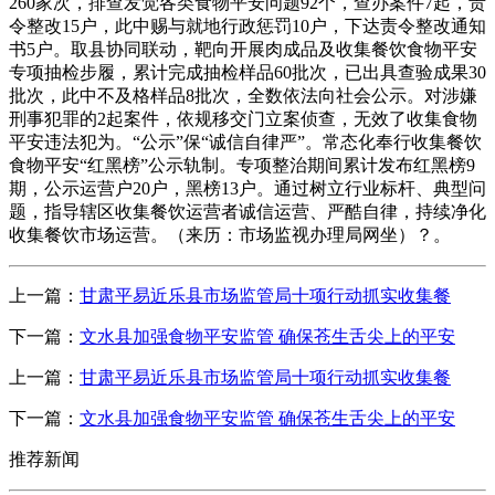
260家次，排查发觉各类食物平安问题92个，查办案件7起，责
令整改15户，此中赐与就地行政惩罚10户，下达责令整改通知
书5户。取县协同联动，靶向开展肉成品及收集餐饮食物平安
专项抽检步履，累计完成抽检样品60批次，已出具查验成果30
批次，此中不及格样品8批次，全数依法向社会公示。对涉嫌
刑事犯罪的2起案件，依规移交门立案侦查，无效了收集食物
平安违法犯为。“公示”保“诚信自律严”。常态化奉行收集餐饮
食物平安“红黑榜”公示轨制。专项整治期间累计发布红黑榜9
期，公示运营户20户，黑榜13户。通过树立行业标杆、典型问
题，指导辖区收集餐饮运营者诚信运营、严酷自律，持续净化
收集餐饮市场运营。（来历：市场监视办理局网坐）？。
上一篇：
甘肃平易近乐县市场监管局十项行动抓实收集餐
下一篇：
文水县加强食物平安监管 确保苍生舌尖上的平安
上一篇：
甘肃平易近乐县市场监管局十项行动抓实收集餐
下一篇：
文水县加强食物平安监管 确保苍生舌尖上的平安
推荐新闻