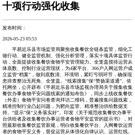
十项行动强化收集
发布时间：
2026-05-23 05:53
平易近乐县市场监管局聚焦收集餐饮全链条监管，细化工
做行动、健全监管机制、强化分析管理，落实十项具体监管行
动，全面提拔收集餐饮食物平安管理能力。全笼盖摸排运营从
体底数、控制行业运营现状，为4家平台、366户入网运营户成
立监管“档案”，做到底数清、环境明，紧盯亏弱环节，确保现
患排查整治无死角、全笼盖。“线索搜集”保“赞扬渠道通”。依
托网坐，公开辟布《平易近乐县市场监视办理局关于搜集收集
餐饮办事食物平安问题线索的通知布告》，同步上线收集餐饮
（外卖）食物平安问卷查询拜访二维码，普遍搜集问题线索，
精准控制行业凸起问题，为靶向监管、精准整治供给数据支
持。“提示”保“义务落实好”。印发《关于规范收集餐饮办事平
台供给者及收集餐饮办事运营者食物平安监管的提示书》，对
照最新收集餐饮监管新规，明白收集餐饮平台、入网餐饮运营
者的食物平安义务，督促运营从体强化自律认识、运营红线。