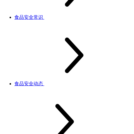
食品安全常识
食品安全动态