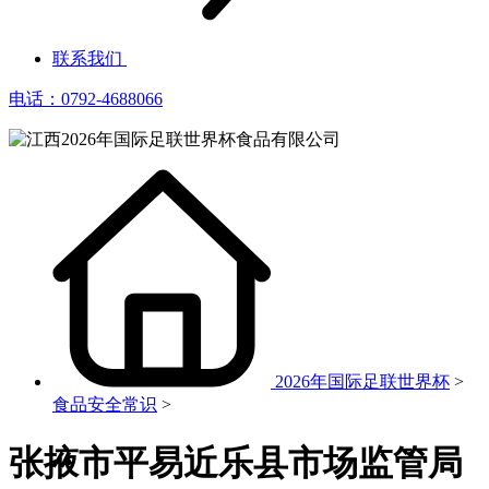
联系我们
电话：0792-4688066
2026年国际足联世界杯
>
食品安全常识
>
张掖市平易近乐县市场监管局