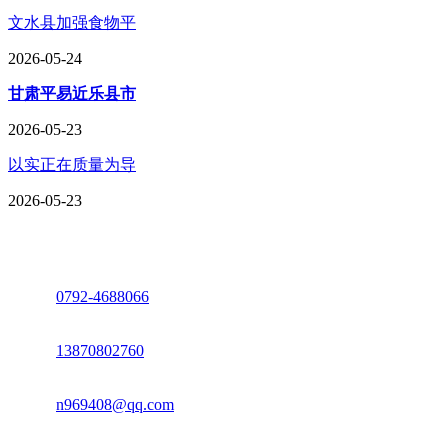
文水县加强食物平
2026-05-24
甘肃平易近乐县市
2026-05-23
以实正在质量为导
2026-05-23
座机：
0792-4688066
电话：
13870802760
邮箱：
n969408@qq.com