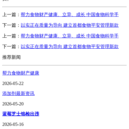
上一篇：
帮力食物财产健康、立异、成长 中国食物科学手
下一篇：
以实正在质量为导向 建立首都食物平安管理新款
上一篇：
帮力食物财产健康、立异、成长 中国食物科学手
下一篇：
以实正在质量为导向 建立首都食物平安管理新款
推荐新闻
帮力食物财产健康
2026-05-22
添加剂最新资讯
2026-05-20
蓝莓芝士馅检出违
2026-05-16