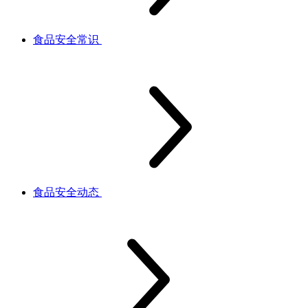
食品安全常识
食品安全动态