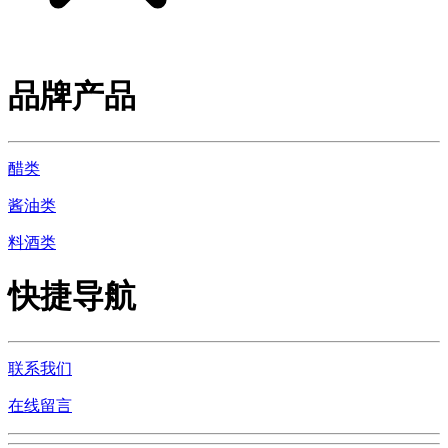
品牌产品
醋类
酱油类
料酒类
快捷导航
联系我们
在线留言