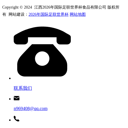
Copyright © 2024 江西2026年国际足联世界杯食品有限公司 版权所
有 网站建设：
2026年国际足联世界杯
网站地图
联系我们
n969408@qq.com