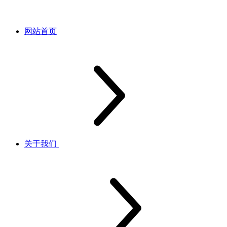
网站首页
关于我们