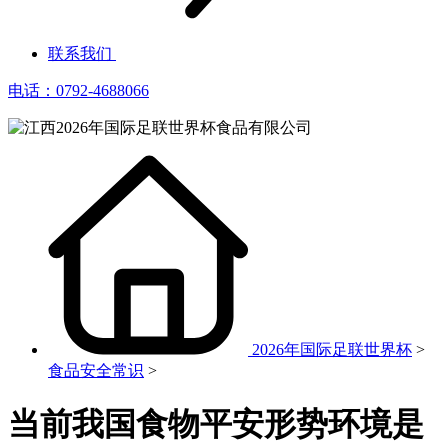
联系我们
电话：0792-4688066
2026年国际足联世界杯
>
食品安全常识
>
当前我国食物平安形势环境是